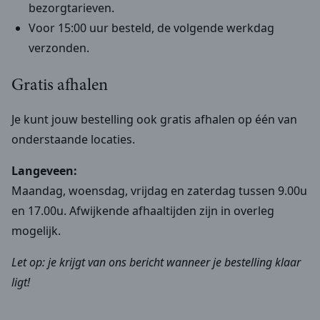
bezorgtarieven.
Voor 15:00 uur besteld, de volgende werkdag
verzonden.
Gratis afhalen
Je kunt jouw bestelling ook gratis afhalen op één van
onderstaande locaties.
Langeveen:
Maandag, woensdag, vrijdag en zaterdag tussen 9.00u
en 17.00u. Afwijkende afhaaltijden zijn in overleg
mogelijk.
Let op: je krijgt van ons bericht wanneer je bestelling klaar
ligt!