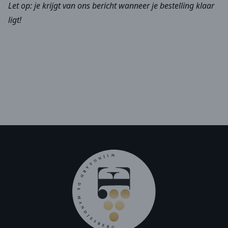
Let op: je krijgt van ons bericht wanneer je bestelling klaar
ligt!