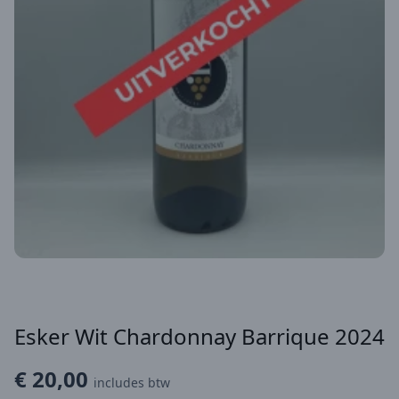
Esker Wit Chardonnay Barrique 2024
€ 20,00
includes btw