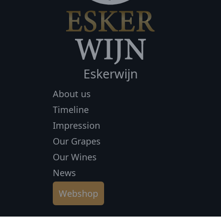
Eskerwijn
About us
Timeline
Impression
Our Grapes
Our Wines
News
Webshop