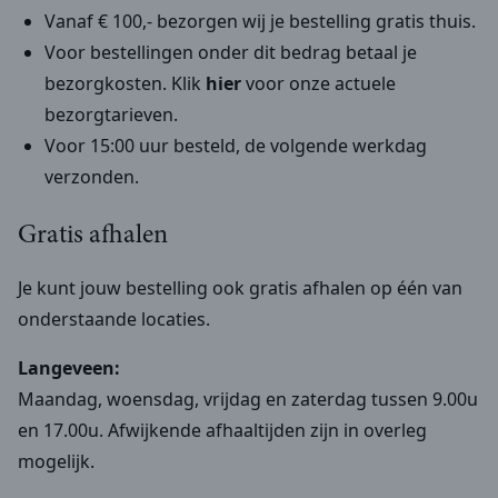
Vanaf € 100,- bezorgen wij je bestelling gratis thuis.
Voor bestellingen onder dit bedrag betaal je
bezorgkosten. Klik
hier
voor onze actuele
bezorgtarieven.
Voor 15:00 uur besteld, de volgende werkdag
verzonden.
Gratis afhalen
Je kunt jouw bestelling ook gratis afhalen op één van
onderstaande locaties.
Langeveen:
Maandag, woensdag, vrijdag en zaterdag tussen 9.00u
en 17.00u. Afwijkende afhaaltijden zijn in overleg
mogelijk.