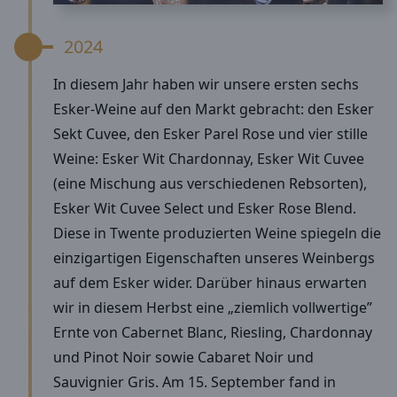
2024
In diesem Jahr haben wir unsere ersten sechs
Esker-Weine auf den Markt gebracht: den Esker
Sekt Cuvee, den Esker Parel Rose und vier stille
Weine: Esker Wit Chardonnay, Esker Wit Cuvee
(eine Mischung aus verschiedenen Rebsorten),
Esker Wit Cuvee Select und Esker Rose Blend.
Diese in Twente produzierten Weine spiegeln die
einzigartigen Eigenschaften unseres Weinbergs
auf dem Esker wider. Darüber hinaus erwarten
wir in diesem Herbst eine „ziemlich vollwertige”
Ernte von Cabernet Blanc, Riesling, Chardonnay
und Pinot Noir sowie Cabaret Noir und
Sauvignier Gris. Am 15. September fand in