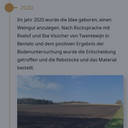
2020
Im Jahr 2020 wurde die Idee geboren, einen
Weingut anzulegen. Nach Rücksprache mit
Roelof und Ilse Visscher von Twentewijn in
Bentelo und dem positiven Ergebnis der
Bodenuntersuchung wurde die Entscheidung
getroffen und die Rebstöcke und das Material
bestellt.