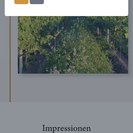
Impressionen