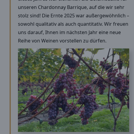
unseren Chardonnay Barrique, auf die wir sehr
stolz sind! Die Ernte 2025 war außergewöhnlich –
sowohl qualitativ als auch quantitativ. Wir freuen
uns darauf, Ihnen im nächsten Jahr eine neue
Reihe von Weinen vorstellen zu dürfen.