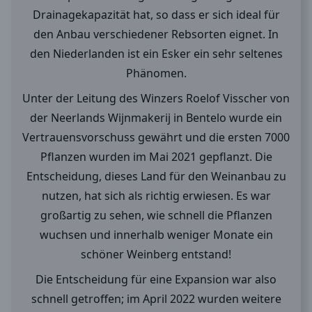
Drainagekapazität hat, so dass er sich ideal für
den Anbau verschiedener Rebsorten eignet. In
den Niederlanden ist ein Esker ein sehr seltenes
Phänomen.
Unter der Leitung des Winzers Roelof Visscher von
der Neerlands Wijnmakerij in Bentelo wurde ein
Vertrauensvorschuss gewährt und die ersten 7000
Pflanzen wurden im Mai 2021 gepflanzt. Die
Entscheidung, dieses Land für den Weinanbau zu
nutzen, hat sich als richtig erwiesen. Es war
großartig zu sehen, wie schnell die Pflanzen
wuchsen und innerhalb weniger Monate ein
schöner Weinberg entstand!
Die Entscheidung für eine Expansion war also
schnell getroffen; im April 2022 wurden weitere