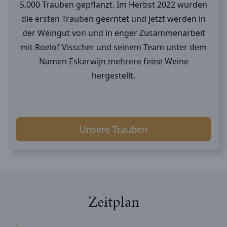
5.000 Trauben gepflanzt. Im Herbst 2022 wurden
die ersten Trauben geerntet und jetzt werden in
der Weingut von und in enger Zusammenarbeit
mit Roelof Visscher und seinem Team unter dem
Namen Eskerwijn mehrere feine Weine
hergestellt.
Unsere Trauben
Zeitplan