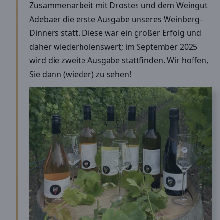
Zusammenarbeit mit Drostes und dem Weingut
Adebaer die erste Ausgabe unseres Weinberg-
Dinners statt. Diese war ein großer Erfolg und
daher wiederholenswert; im September 2025
wird die zweite Ausgabe stattfinden. Wir hoffen,
Sie dann (wieder) zu sehen!