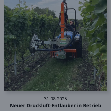
31-08-2025
Neuer Druckluft-Entlauber in Betrieb