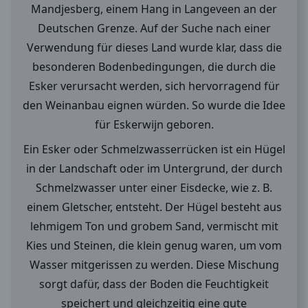
Mandjesberg, einem Hang in Langeveen an der
Deutschen Grenze. Auf der Suche nach einer
Verwendung für dieses Land wurde klar, dass die
besonderen Bodenbedingungen, die durch die
Esker verursacht werden, sich hervorragend für
den Weinanbau eignen würden. So wurde die Idee
für Eskerwijn geboren.
Ein Esker oder Schmelzwasserrücken ist ein Hügel
in der Landschaft oder im Untergrund, der durch
Schmelzwasser unter einer Eisdecke, wie z. B.
einem Gletscher, entsteht. Der Hügel besteht aus
lehmigem Ton und grobem Sand, vermischt mit
Kies und Steinen, die klein genug waren, um vom
Wasser mitgerissen zu werden. Diese Mischung
sorgt dafür, dass der Boden die Feuchtigkeit
speichert und gleichzeitig eine gute