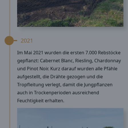
2021
Im Mai 2021 wurden die ersten 7.000 Rebstöcke
gepflanzt: Cabernet Blanc, Riesling, Chardonnay
und Pinot Noir. Kurz darauf wurden alle Pfähle
aufgestellt, die Drähte gezogen und die
Tropfleitung verlegt, damit die Jungpflanzen
auch in Trockenperioden ausreichend
Feuchtigkeit erhalten.