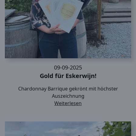
09-09-2025
Gold für Eskerwijn!
Chardonnay Barrique gekrönt mit höchster
Auszeichnung
Weiterlesen