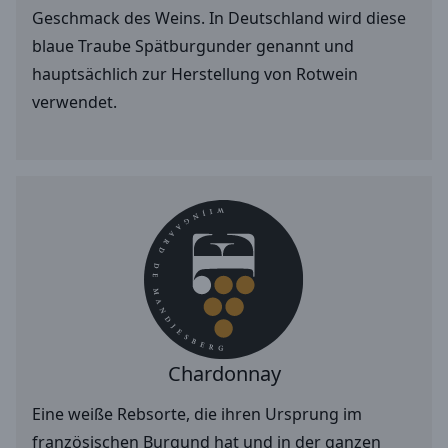
Geschmack des Weins. In Deutschland wird diese
blaue Traube Spätburgunder genannt und
hauptsächlich zur Herstellung von Rotwein
verwendet.
Chardonnay
Eine weiße Rebsorte, die ihren Ursprung im
französischen Burgund hat und in der ganzen