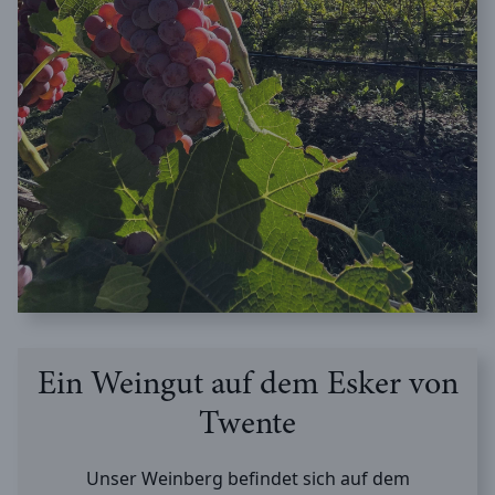
Ein Weingut auf dem Esker von
Twente
Unser Weinberg befindet sich auf dem