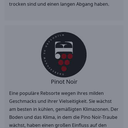
trocken sind und einen langen Abgang haben.
Pinot Noir
Eine populäre Rebsorte wegen ihres milden
Geschmacks und ihrer Vielseitigkeit. Sie wächst
am besten in kühlen, gemäßigten Klimazonen. Der
Boden und das Klima, in dem die Pino Noir-Traube
wächst, haben einen großen Einfluss auf den