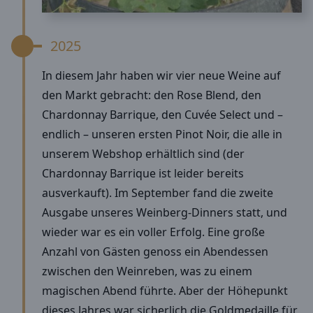
2025
In diesem Jahr haben wir vier neue Weine auf
den Markt gebracht: den Rose Blend, den
Chardonnay Barrique, den Cuvée Select und –
endlich – unseren ersten Pinot Noir, die alle in
unserem Webshop erhältlich sind (der
Chardonnay Barrique ist leider bereits
ausverkauft). Im September fand die zweite
Ausgabe unseres Weinberg-Dinners statt, und
wieder war es ein voller Erfolg. Eine große
Anzahl von Gästen genoss ein Abendessen
zwischen den Weinreben, was zu einem
magischen Abend führte. Aber der Höhepunkt
dieses Jahres war sicherlich die Goldmedaille für