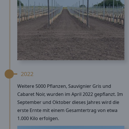
2022
Weitere 5000 Pflanzen, Sauvignier Gris und
Cabaret Noir, wurden im April 2022 gepflanzt. Im
September und Oktober dieses Jahres wird die
erste Ernte mit einem Gesamtertrag von etwa
1.000 Kilo erfolgen.