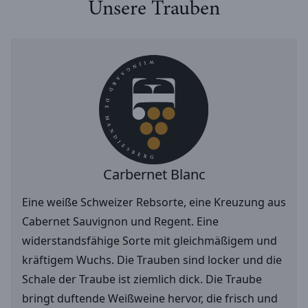
Unsere Trauben
Carbernet Blanc
Eine weiße Schweizer Rebsorte, eine Kreuzung aus
Cabernet Sauvignon und Regent. Eine
widerstandsfähige Sorte mit gleichmäßigem und
kräftigem Wuchs. Die Trauben sind locker und die
Schale der Traube ist ziemlich dick. Die Traube
bringt duftende Weißweine hervor, die frisch und