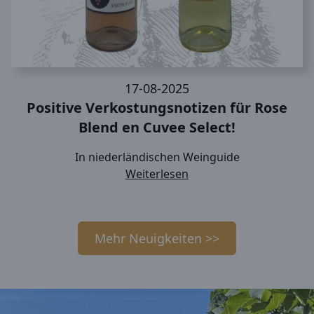
17-08-2025
Positive Verkostungsnotizen für Rose
Blend en Cuvee Select!
In niederländischen Weinguide
Weiterlesen
Mehr Neuigkeiten >>