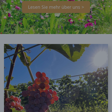
Lesen Sie mehr über uns >