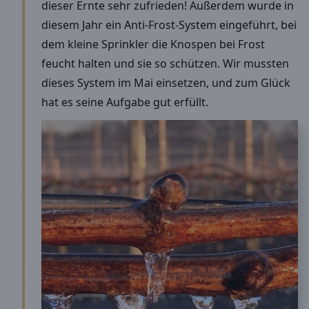
dieser Ernte sehr zufrieden! Außerdem wurde in
diesem Jahr ein Anti-Frost-System eingeführt, bei
dem kleine Sprinkler die Knospen bei Frost
feucht halten und sie so schützen. Wir mussten
dieses System im Mai einsetzen, und zum Glück
hat es seine Aufgabe gut erfüllt.