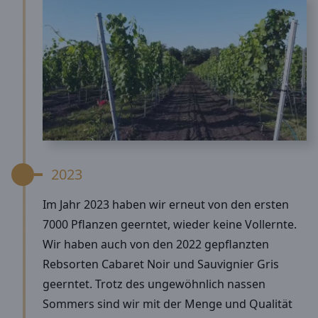
2023
Im Jahr 2023 haben wir erneut von den ersten
7000 Pflanzen geerntet, wieder keine Vollernte.
Wir haben auch von den 2022 gepflanzten
Rebsorten Cabaret Noir und Sauvignier Gris
geerntet. Trotz des ungewöhnlich nassen
Sommers sind wir mit der Menge und Qualität