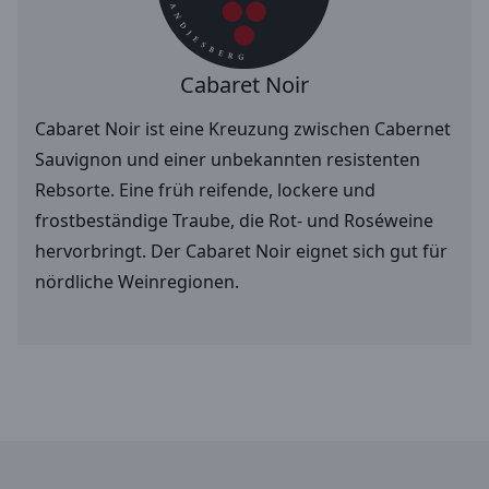
Cabaret Noir
Cabaret Noir ist eine Kreuzung zwischen Cabernet
Sauvignon und einer unbekannten resistenten
Rebsorte. Eine früh reifende, lockere und
frostbeständige Traube, die Rot- und Roséweine
hervorbringt. Der Cabaret Noir eignet sich gut für
nördliche Weinregionen.