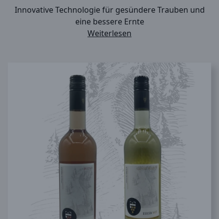
Innovative Technologie für gesündere Trauben und
eine bessere Ernte
Weiterlesen