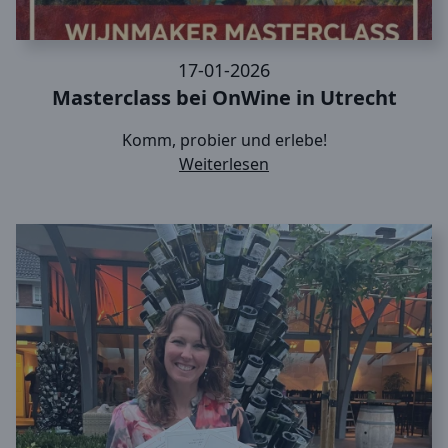
17-01-2026
Masterclass bei OnWine in Utrecht
Komm, probier und erlebe!
Weiterlesen