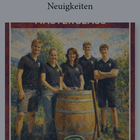
Neuigkeiten