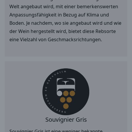
Welt angebaut wird, mit einer bemerkenswerten
Anpassungsfähigkeit in Bezug auf Klima und
Boden. Je nachdem, wo sie angebaut wird und wie
der Wein hergestellt wird, bietet diese Rebsorte
eine Vielzahl von Geschmacksrichtungen.
Souvignier Gris
Souvignier Gris ist eine weniger bekannte