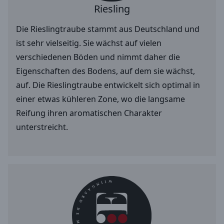
Riesling
Die Rieslingtraube stammt aus Deutschland und
ist sehr vielseitig. Sie wächst auf vielen
verschiedenen Böden und nimmt daher die
Eigenschaften des Bodens, auf dem sie wächst,
auf. Die Rieslingtraube entwickelt sich optimal in
einer etwas kühleren Zone, wo die langsame
Reifung ihren aromatischen Charakter
unterstreicht.