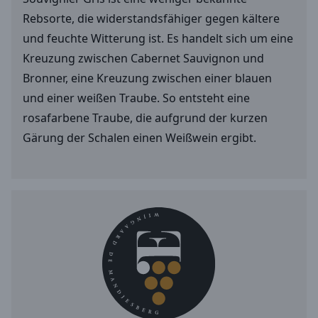
Rebsorte, die widerstandsfähiger gegen kältere
und feuchte Witterung ist. Es handelt sich um eine
Kreuzung zwischen Cabernet Sauvignon und
Bronner, eine Kreuzung zwischen einer blauen
und einer weißen Traube. So entsteht eine
rosafarbene Traube, die aufgrund der kurzen
Gärung der Schalen einen Weißwein ergibt.