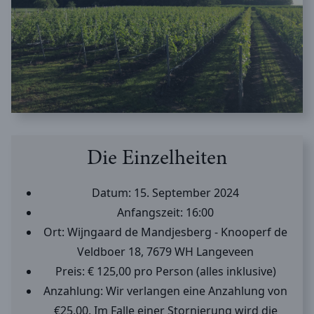
Die Einzelheiten
Datum: 15. September 2024
Anfangszeit: 16:00
Ort: Wijngaard de Mandjesberg - Knooperf de
Veldboer 18, 7679 WH Langeveen
Preis: € 125,00 pro Person (alles inklusive)
Anzahlung: Wir verlangen eine Anzahlung von
€25,00. Im Falle einer Stornierung wird die