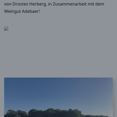
von Drostes Herberg, in Zusammenarbeit mit dem
Weingut Adebaer!