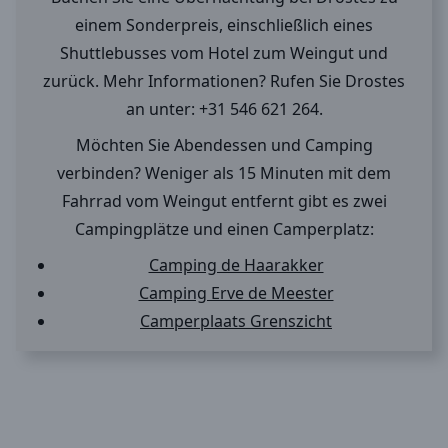
einem Sonderpreis, einschließlich eines
Shuttlebusses vom Hotel zum Weingut und
zurück. Mehr Informationen? Rufen Sie Drostes
an unter: +31 546 621 264.
Möchten Sie Abendessen und Camping
verbinden? Weniger als 15 Minuten mit dem
Fahrrad vom Weingut entfernt gibt es zwei
Campingplätze und einen Camperplatz:
Camping de Haarakker
Camping Erve de Meester
Camperplaats Grenszicht