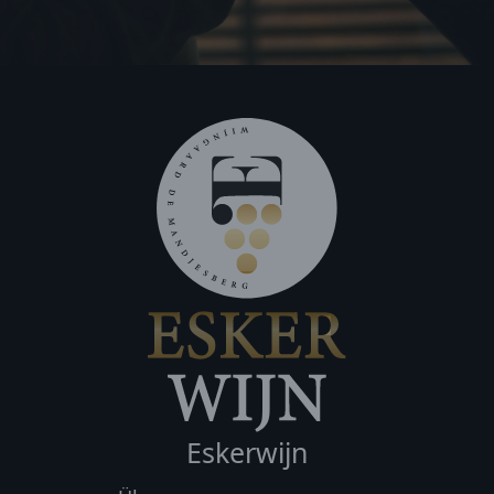
Eskerwijn