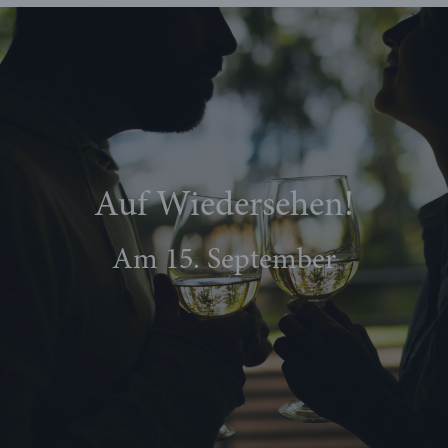
Auf Wiedersehen!
Am 15. September