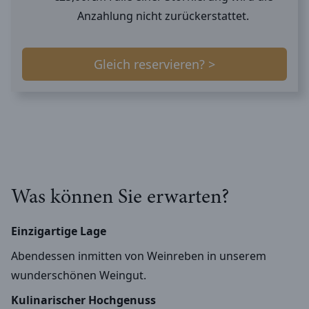
Anzahlung nicht zurückerstattet.
Gleich reservieren? >
Was können Sie erwarten?
Einzigartige Lage
Abendessen inmitten von Weinreben in unserem
wunderschönen Weingut.
Kulinarischer Hochgenuss