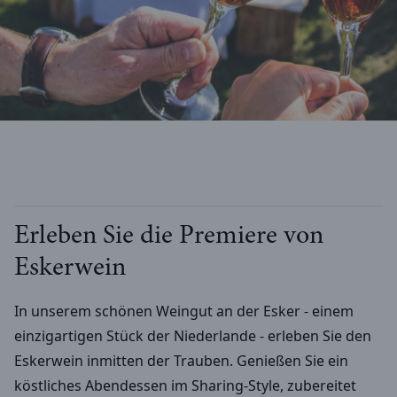
Erleben Sie die Premiere von
Eskerwein
In unserem schönen Weingut an der Esker - einem
einzigartigen Stück der Niederlande - erleben Sie den
Eskerwein inmitten der Trauben. Genießen Sie ein
köstliches Abendessen im Sharing-Style, zubereitet