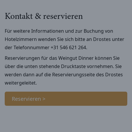
Kontakt & reservieren
Für weitere Informationen und zur Buchung von
Hotelzimmern wenden Sie sich bitte an Drostes unter
der Telefonnummer +31 546 621 264.
Reservierungen für das Weingut Dinner können Sie
über die unten stehende Drucktaste vornehmen. Sie
werden dann auf die Reservierungsseite des Drostes
weitergeleitet.
Reservieren >