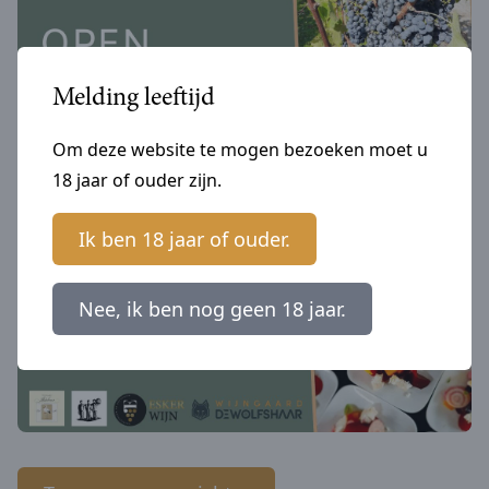
Melding leeftijd
Om deze website te mogen bezoeken moet u
18 jaar of ouder zijn.
Ik ben 18 jaar of ouder.
Nee, ik ben nog geen 18 jaar.