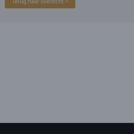
Terug naar overzicht >