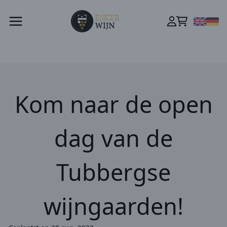
Kom naar de open
dag van de
Tubbergse
wijngaarden!