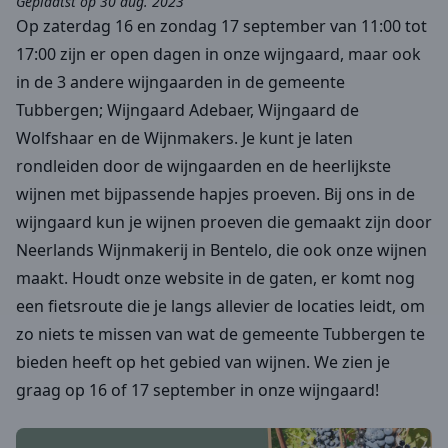
Geplaatst op 30 aug. 2023
Op zaterdag 16 en zondag 17 september van 11:00 tot
17:00 zijn er open dagen in onze wijngaard, maar ook
in de 3 andere wijngaarden in de gemeente
Tubbergen; Wijngaard Adebaer, Wijngaard de
Wolfshaar en de Wijnmakers. Je kunt je laten
rondleiden door de wijngaarden en de heerlijkste
wijnen met bijpassende hapjes proeven. Bij ons in de
wijngaard kun je wijnen proeven die gemaakt zijn door
Neerlands Wijnmakerij in Bentelo, die ook onze wijnen
maakt. Houdt onze website in de gaten, er komt nog
een fietsroute die je langs allevier de locaties leidt, om
zo niets te missen van wat de gemeente Tubbergen te
bieden heeft op het gebied van wijnen. We zien je
graag op 16 of 17 september in onze wijngaard!