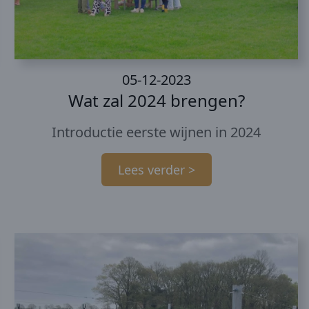
05-12-2023
Wat zal 2024 brengen?
Introductie eerste wijnen in 2024
Lees verder >