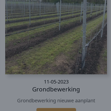
11-05-2023
Grondbewerking
Grondbewerking nieuwe aanplant