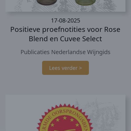
17-08-2025
Positieve proefnotities voor Rose
Blend en Cuvee Select
Publicaties Nederlandse Wijngids
Lees verder >