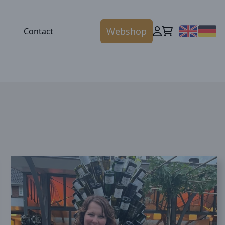
Webshop
Contact