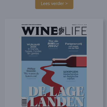
Lees verder >