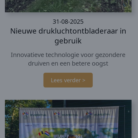
31-08-2025
Nieuwe drukluchtontbladeraar in
gebruik
Innovatieve technologie voor gezondere
druiven en een betere oogst
Lees verder >