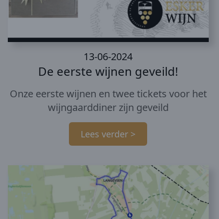
13-06-2024
De eerste wijnen geveild!
Onze eerste wijnen en twee tickets voor het
wijngaarddiner zijn geveild
Lees verder >