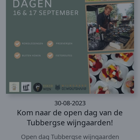
30-08-2023
Kom naar de open dag van de
Tubbergse wijngaarden!
Open dag Tubbergse wijngaarden