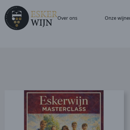
Over ons
Onze wijne