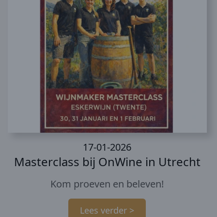
17-01-2026
Masterclass bij OnWine in Utrecht
Kom proeven en beleven!
Lees verder >