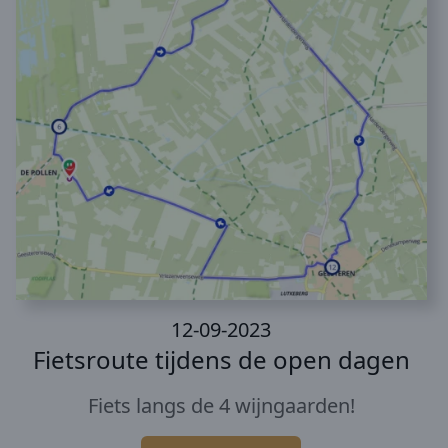
12-09-2023
Fietsroute tijdens de open dagen
Fiets langs de 4 wijngaarden!