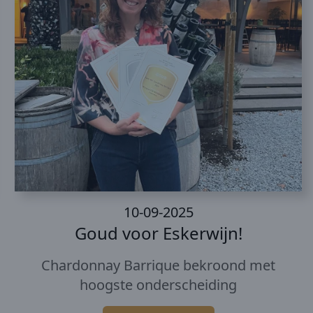
10-09-2025
Goud voor Eskerwijn!
Chardonnay Barrique bekroond met
hoogste onderscheiding