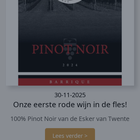
30-11-2025
Onze eerste rode wijn in de fles!
100% Pinot Noir van de Esker van Twente
Lees verder >