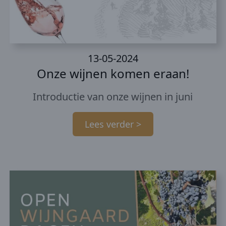
13-05-2024
Onze wijnen komen eraan!
Introductie van onze wijnen in juni
Lees verder >